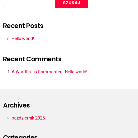
SZUKAJ
Recent Posts
Hello world!
Recent Comments
A WordPress Commenter
-
Hello world!
Archives
październik 2025
Categories